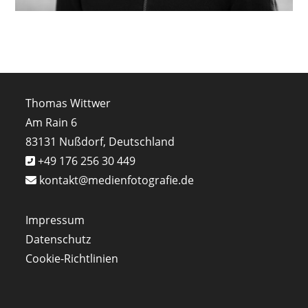
Thomas Wittwer
Am Rain 6
83131 Nußdorf, Deutschland
+49 176 256 30 449
kontakt@medienfotografie.de
Impressum
Datenschutz
Cookie-Richtlinien